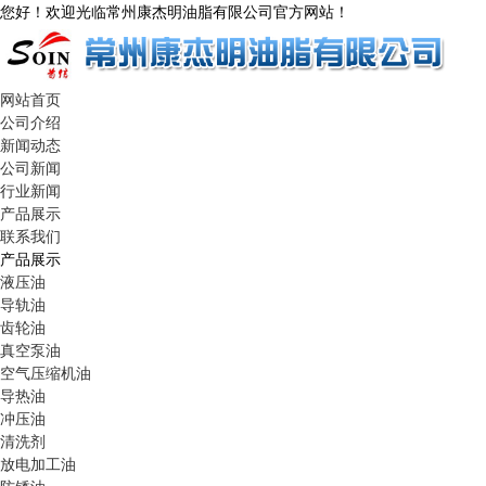
您好！欢迎光临常州康杰明油脂有限公司官方网站！
网站首页
公司介绍
新闻动态
公司新闻
行业新闻
产品展示
联系我们
产品展示
液压油
导轨油
齿轮油
真空泵油
空气压缩机油
导热油
冲压油
清洗剂
放电加工油